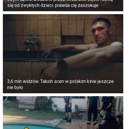
się od zwykłych dzieci: prawda cię zaszokuje
3,6 mln widzów. Takich scen w polskim kinie jeszcze
nie było