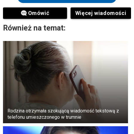
Omówić
Więcej wiadomości
Również na temat:
Rodzina otrzymała szokującą wiadomość tekstową z
telefonu umieszczonego w trumnie