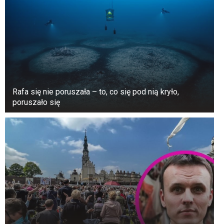
Rafa się nie poruszała – to, co się pod nią kryło,
poruszało się