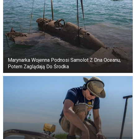
Marynarka Wojenna Podnosi Samolot Z Dna Oceanu,
Potem Zaglądają Do Środka