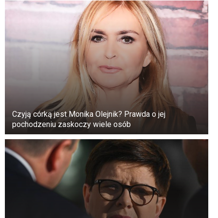
Czyją córką jest Monika Olejnik? Prawda o jej
pochodzeniu zaskoczy wiele osób