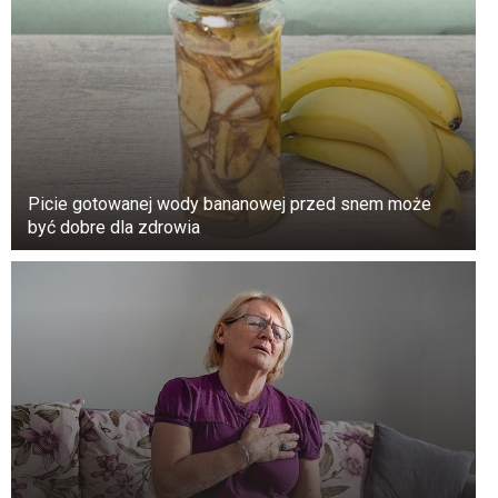
Picie gotowanej wody bananowej przed snem może
być dobre dla zdrowia