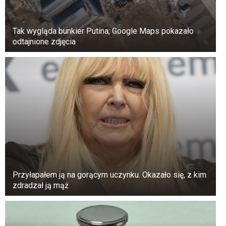
Tak wygląda bunkier Putina; Google Maps pokazało
odtajnione zdjęcia
Przyłapałem ją na gorącym uczynku. Okazało się, z kim
zdradzał ją mąż