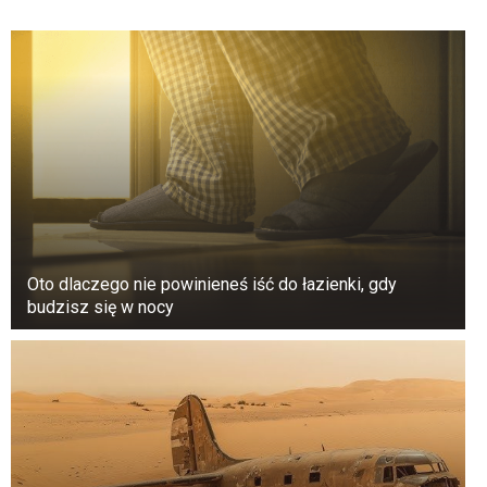
Oto dlaczego nie powinieneś iść do łazienki, gdy
budzisz się w nocy