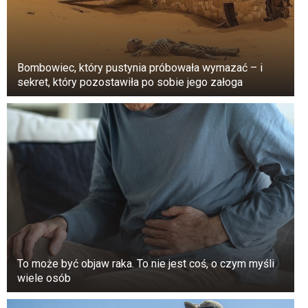
Bombowiec, który pustynia próbowała wymazać – i
sekret, który pozostawiła po sobie jego załoga
To może być objaw raka. To nie jest coś, o czym myśli
wiele osób