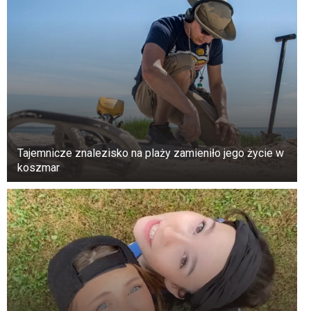
Tajemnicze znalezisko na plaży zamieniło jego życie w
koszmar