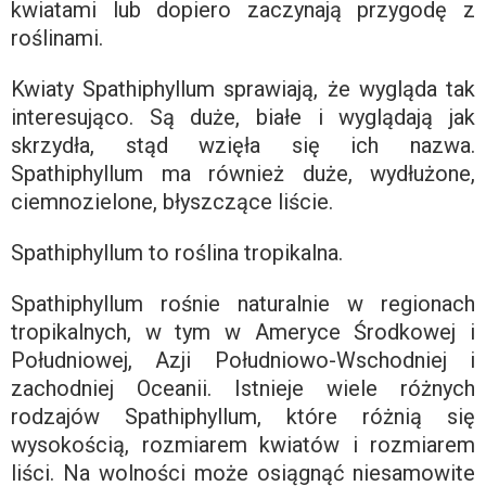
kwiatami lub dopiero zaczynają przygodę z
roślinami.
Kwiaty Spathiphyllum sprawiają, że wygląda tak
interesująco. Są duże, białe i wyglądają jak
skrzydła, stąd wzięła się ich nazwa.
Spathiphyllum ma również duże, wydłużone,
ciemnozielone, błyszczące liście.
Spathiphyllum to roślina tropikalna.
Spathiphyllum rośnie naturalnie w regionach
tropikalnych, w tym w Ameryce Środkowej i
Południowej, Azji Południowo-Wschodniej i
zachodniej Oceanii. Istnieje wiele różnych
rodzajów Spathiphyllum, które różnią się
wysokością, rozmiarem kwiatów i rozmiarem
liści. Na wolności może osiągnąć niesamowite