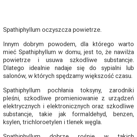
Spathiphyllum oczyszcza powietrze.
Innym dobrym powodem, dla którego warto
mieć Spathiphyllum w domu, jest to, że nawilża
powietrze i usuwa szkodliwe substancje.
Dlatego idealnie nadaje się do sypialni lub
salonów, w których spędzamy większość czasu.
Spathiphyllum pochłania toksyny, zarodniki
pleśni, szkodliwe promieniowanie z urządzeń
elektrycznych i elektronicznych oraz szkodliwe
substancje, takie jak formaldehyd, benzen,
ksylen, trichloroetylen i tlenek węgla.
Spathiphyllum dobrze rośnie w takich