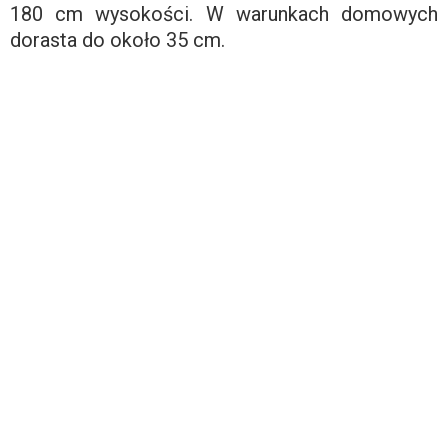
180 cm wysokości. W warunkach domowych
dorasta do około 35 cm.