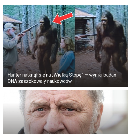
Hunter natknął się na „Wielką Stopę” — wyniki badań
DNA zaszokowały naukowców