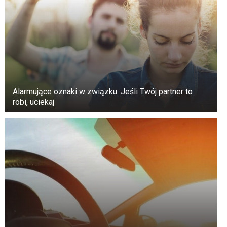
Alarmujące oznaki w związku. Jeśli Twój partner to
robi, uciekaj