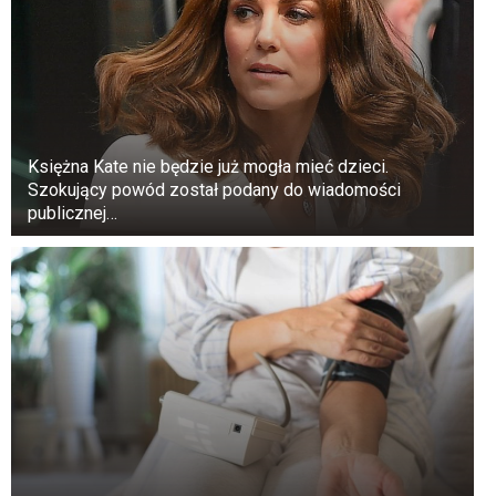
Księżna Kate nie będzie już mogła mieć dzieci.
Szokujący powód został podany do wiadomości
publicznej…