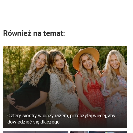
Również na temat:
Cztery siostry w ciąży razem, przeczytaj więcej, aby
dowiedzieć się dlaczego