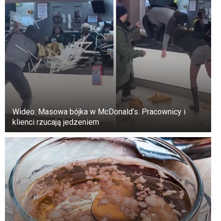
Wideo: Masowa bójka w McDonald’s: Pracownicy i
klienci rzucają jedzeniem