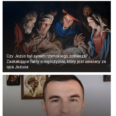
Czy Jezus był synem rzymskiego żołnierza?
Zaskakujące fakty o mężczyźnie, który jest uważany za
ojca Jezusa