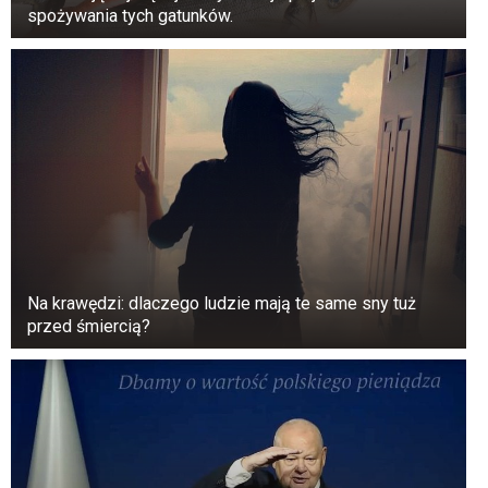
spożywania tych gatunków.
Na krawędzi: dlaczego ludzie mają te same sny tuż
przed śmiercią?