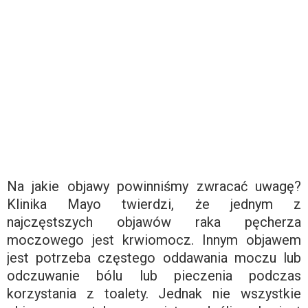
Na jakie objawy powinniśmy zwracać uwagę?
Klinika Mayo twierdzi, że jednym z
najczęstszych objawów raka pęcherza
moczowego jest krwiomocz. Innym objawem
jest potrzeba częstego oddawania moczu lub
odczuwanie bólu lub pieczenia podczas
korzystania z toalety. Jednak nie wszystkie