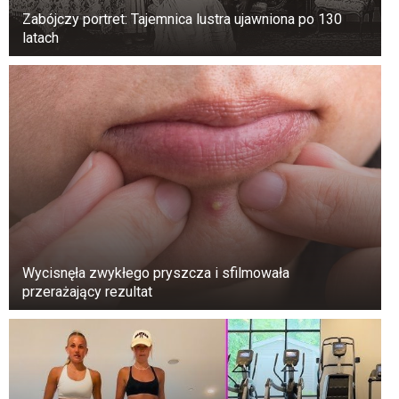
Zabójczy portret: Tajemnica lustra ujawniona po 130
latach
Wycisnęła zwykłego pryszcza i sfilmowała
przerażający rezultat