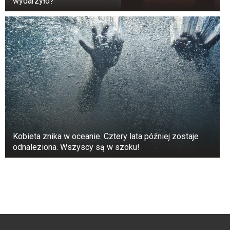
wydarzyło?
Kobieta znika w oceanie. Cztery lata później zostaje
odnaleziona. Wszyscy są w szoku!