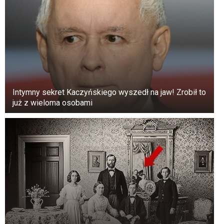
Intymny sekret Kaczyńskiego wyszedł na jaw! Zrobił to
już z wieloma osobami