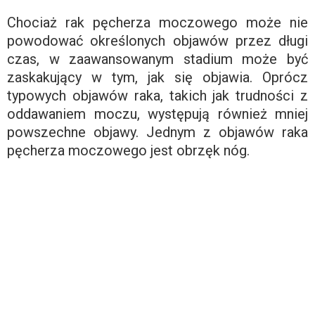
Chociaż rak pęcherza moczowego może nie
powodować określonych objawów przez długi
czas, w zaawansowanym stadium może być
zaskakujący w tym, jak się objawia. Oprócz
typowych objawów raka, takich jak trudności z
oddawaniem moczu, występują również mniej
powszechne objawy. Jednym z objawów raka
pęcherza moczowego jest obrzęk nóg.