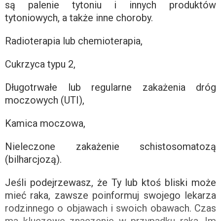
są palenie tytoniu i innych produktów
tytoniowych, a także inne choroby.
Radioterapia lub chemioterapia,
Cukrzyca typu 2,
Długotrwałe lub regularne zakażenia dróg
moczowych (UTI),
Kamica moczowa,
Nieleczone zakażenie schistosomatozą
(bilharcjozą).
Jeśli podejrzewasz, że Ty lub ktoś bliski może
mieć raka, zawsze poinformuj swojego lekarza
rodzinnego o objawach i swoich obawach. Czas