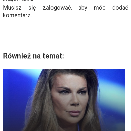
Musisz się
zalogować
, aby móc dodać
komentarz.
Również na temat: