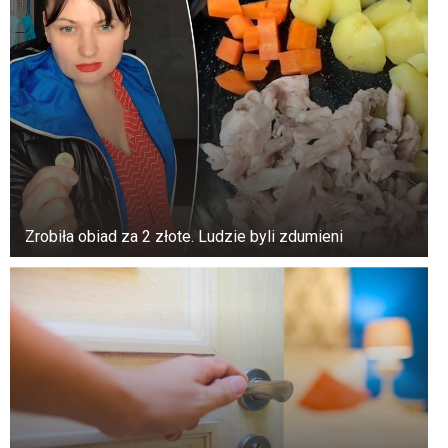
Zrobiła obiad za 2 złote. Ludzie byli zdumieni