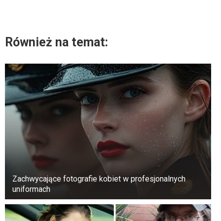
Również na temat:
Zachwycające fotografie kobiet w profesjonalnych
uniformach