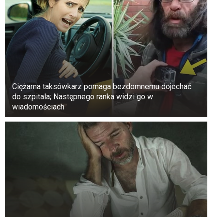
Ciężarna taksówkarz pomaga bezdomnemu dojechać
do szpitala; Następnego ranka widzi go w
wiadomościach