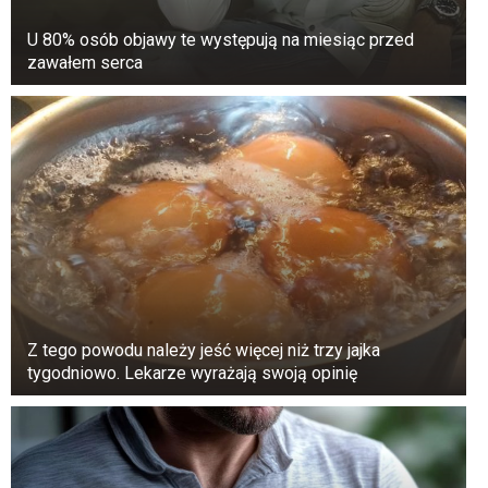
U 80% osób objawy te występują na miesiąc przed
zawałem serca
Z tego powodu należy jeść więcej niż trzy jajka
tygodniowo. Lekarze wyrażają swoją opinię